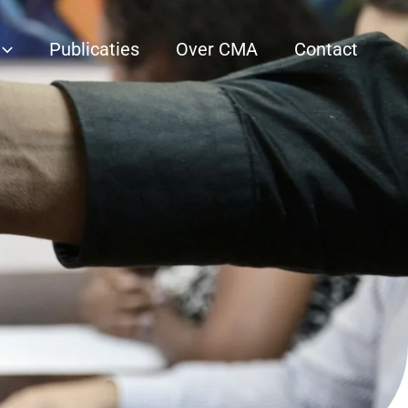
Publicaties
Over CMA
Contact