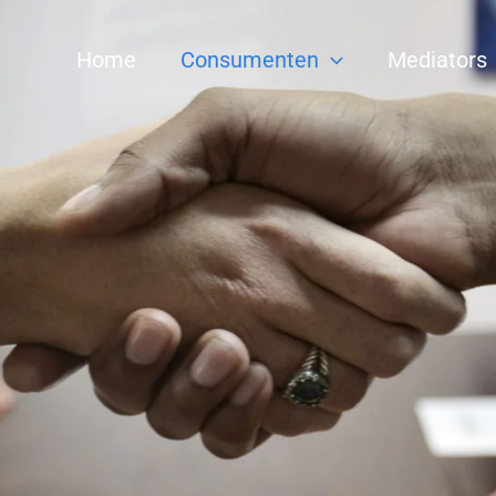
Home
Consumenten
Mediators