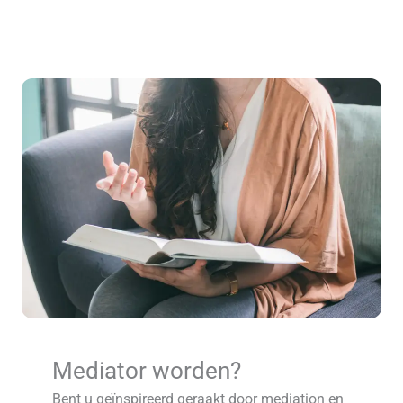
Mediator worden?
Bent u geïnspireerd geraakt door mediation en