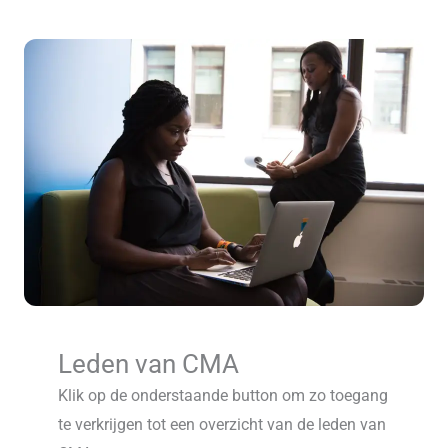
Leden van CMA
Klik op de onderstaande button om zo toegang
te verkrijgen tot een overzicht van de leden van