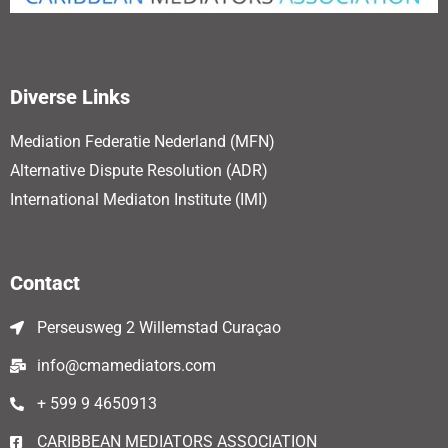
Diverse Links
Mediation Federatie Nederland (MFN)
Alternative Dispute Resolution (ADR)
International Mediaton Institute (IMI)
Contact
Perseusweg 2 Willemstad Curaçao
info@cmamediators.com
+ 599 9 4650913
CARIBBEAN MEDIATORS ASSOCIATION