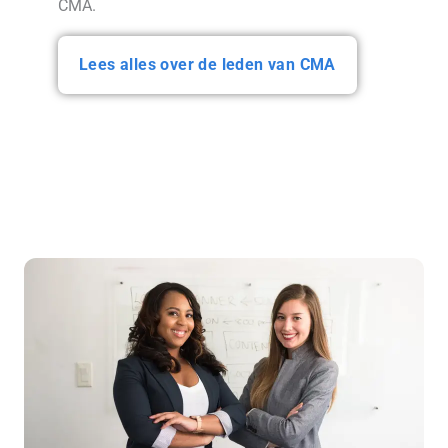
CMA.
Lees alles over de leden van CMA