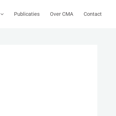
Publicaties
Over CMA
Contact