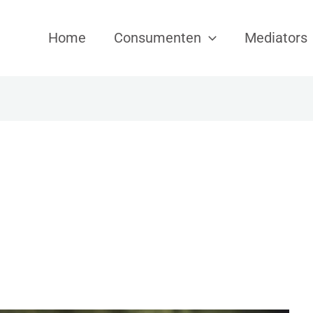
Home
Consumenten
Mediators