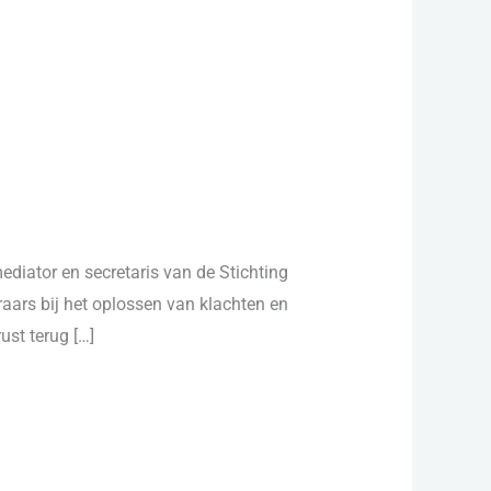
diator en secretaris van de Stichting
ars bij het oplossen van klachten en
ust terug […]